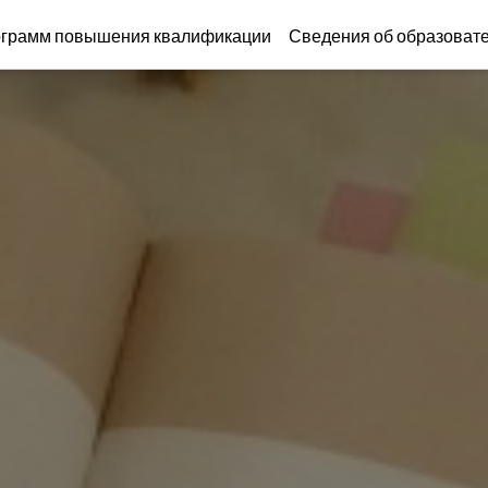
ограмм повышения квалификации
Сведения об образоват