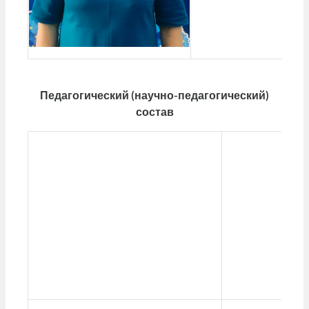
Педагогический (научно-педагогический)
состав