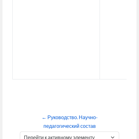
← Руководство. Научно-
педагогический состав