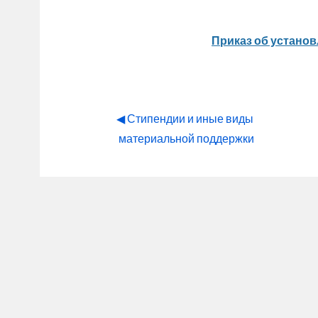
Приказ об установ
◀︎ Стипендии и иные виды 
материальной поддержки