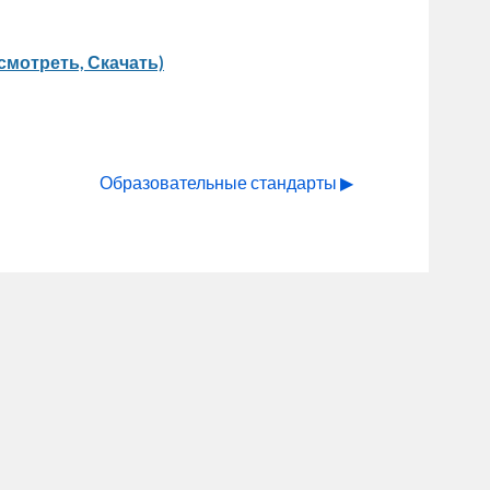
смотреть, Скачать)
Образовательные стандарты ▶︎