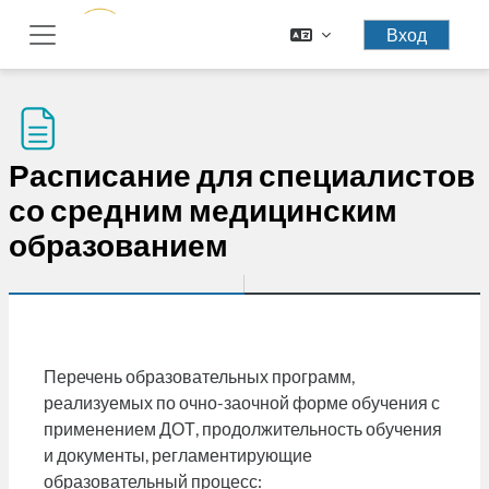
Перейти к основному содержанию
Вход
Боковая панель
Расписание для специалистов
со средним медицинским
образованием
Перечень образовательных программ,
реализуемых по очно-заочной форме обучения с
применением ДОТ, продолжительность обучения
и документы, регламентирующие
образовательный процесс: