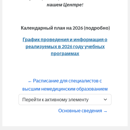
нашем Центре!
Календарный план на 2026 (подробно)
График проведения и информация о
реализуемых в 2026 году учебных
программах
← Расписание для специалистов с 
высшим немедицинским образованием
Перейти к активному элементу
Основные сведения →